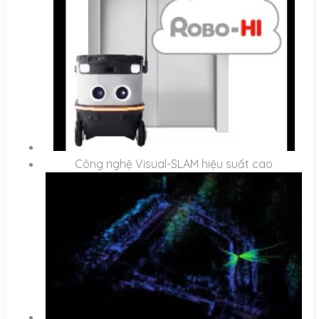
Công nghệ Visual-SLAM hiệu suất cao