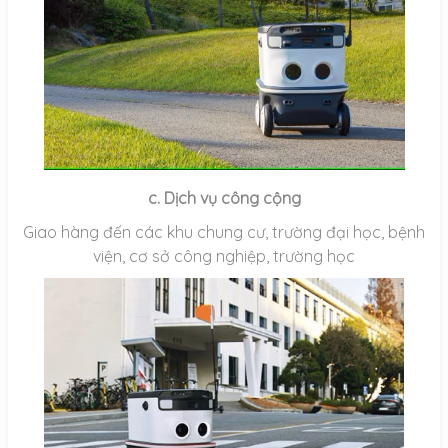
c. Dịch vụ công cộng
Giao hàng đến các khu chung cư, trường đại học, bệnh
viện, cơ sở công nghiệp, trường học