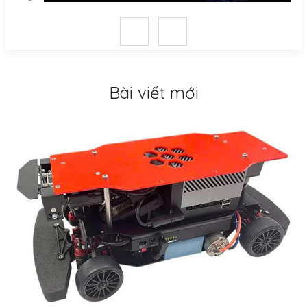
Bài viết mới