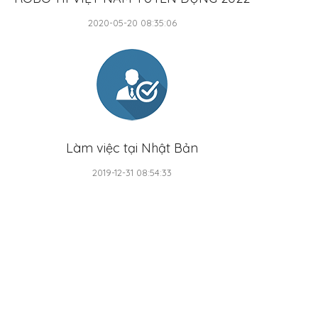
2020-05-20 08:35:06
Làm việc tại Nhật Bản
2019-12-31 08:54:33