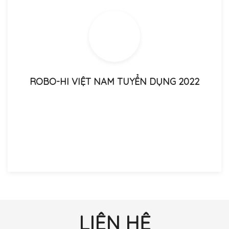
ROBO-HI VIỆT NAM TUYỂN DỤNG 2022
LIÊN HỆ