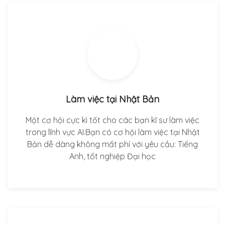
Làm việc tại Nhật Bản
Một cơ hội cực kì tốt cho các bạn kĩ sư làm việc
trong lĩnh vực AI.Bạn có cơ hội làm việc tại Nhật
Bản dễ dàng không mất phí với yêu cầu: Tiếng
Anh, tốt nghiệp Đại học